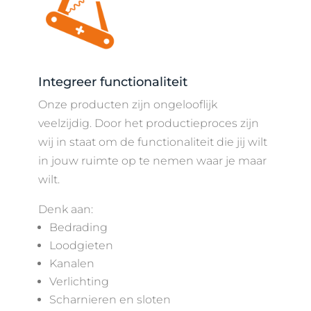
Integreer functionaliteit
Onze producten zijn ongelooflijk
veelzijdig. Door het productieproces zijn
wij in staat om de functionaliteit die jij wilt
in jouw ruimte op te nemen waar je maar
wilt.
Denk aan:
Bedrading
Loodgieten
Kanalen
Verlichting
Scharnieren en sloten