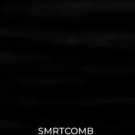
SMRTCOMB