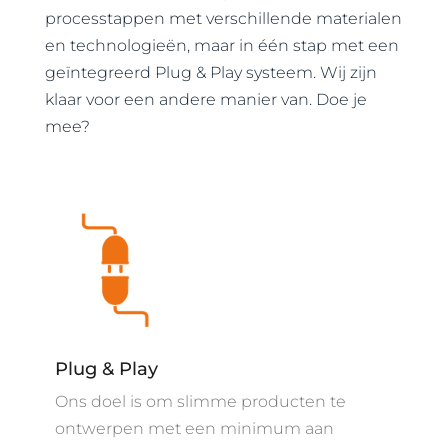
processtappen met verschillende materialen
en technologieën, maar in één stap met een
geïntegreerd
Plug & Play
systeem. Wij zijn
klaar voor een andere manier van. Doe je
mee?
Plug & Play
Ons doel is om slimme producten te
ontwerpen met een minimum aan