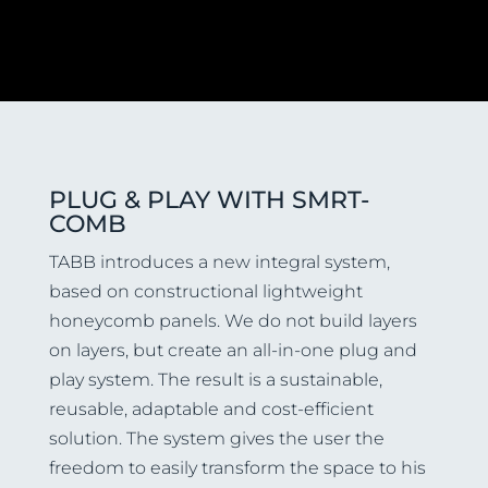
PLUG & PLAY WITH SMRT-
COMB
TABB introduces a new integral system,
based on constructional lightweight
honeycomb panels. We do not build layers
on layers, but create an all-in-one plug and
play system. The result is a sustainable,
reusable, adaptable and cost-efficient
solution. The system gives the user the
freedom to easily transform the space to his