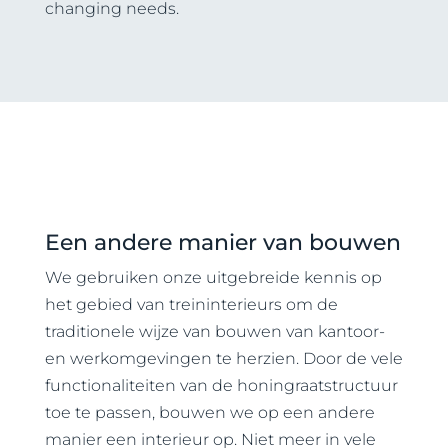
changing needs.
Een andere manier van bouwen
We gebruiken onze uitgebreide kennis op
het gebied van treininterieurs om de
traditionele wijze van bouwen van kantoor-
en werkomgevingen te herzien. Door de vele
functionaliteiten van de honingraatstructuur
toe te passen, bouwen we op een andere
manier een interieur op. Niet meer in vele