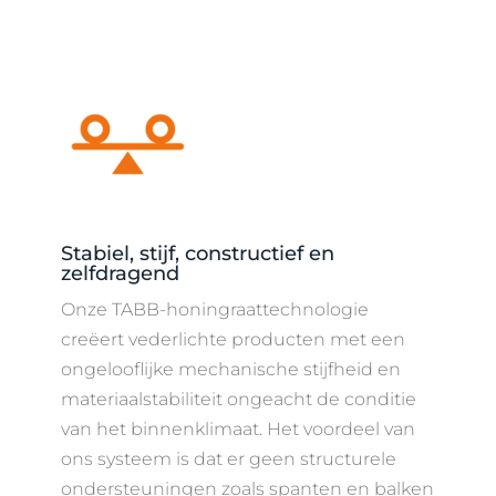
Stabiel, stijf, constructief en
zelfdragend
Onze TABB-honingraattechnologie
creëert vederlichte producten met een
ongelooflijke mechanische stijfheid en
materiaalstabiliteit ongeacht de conditie
van het binnenklimaat. Het voordeel van
ons systeem is dat er geen structurele
ondersteuningen zoals spanten en balken