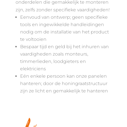
onderdelen die gemakkelijk te monteren
zijn, zelfs zonder specifieke vaardigheden!
Eenvoud van ontwerp; geen specifieke
tools en ingewikkelde handleidingen
nodig om de installatie van het product
te voltooien
Bespaar tijd en geld bij het inhuren van
vaardigheden zoals monteurs,
timmerlieden, loodgieters en
elektriciens
Eén enkele persoon kan onze panelen
hanteren; door de honingraatstructuur
zijn ze licht en gemakkelijk te hanteren